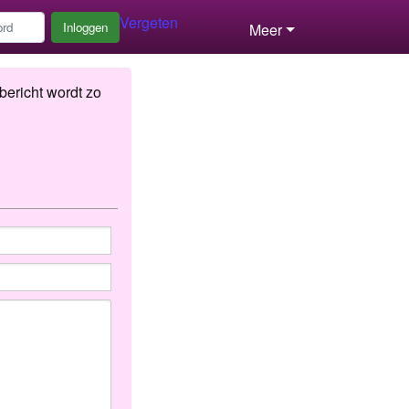
Vergeten
Inloggen
Meer
bericht wordt zo